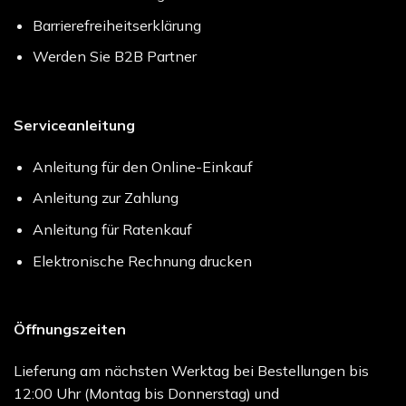
Barrierefreiheitserklärung
Werden Sie B2B Partner
Serviceanleitung
Anleitung für den Online-Einkauf
Anleitung zur Zahlung
Anleitung für Ratenkauf
Elektronische Rechnung drucken
Öffnungszeiten
Lieferung am nächsten Werktag bei Bestellungen bis
12:00 Uhr (Montag bis Donnerstag) und