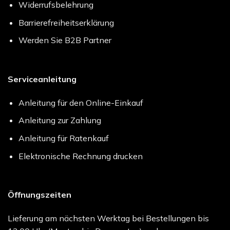
Widerrufsbelehrung
Barrierefreiheitserklärung
Werden Sie B2B Partner
Serviceanleitung
Anleitung für den Online-Einkauf
Anleitung zur Zahlung
Anleitung für Ratenkauf
Elektronische Rechnung drucken
Öffnungszeiten
Lieferung am nächsten Werktag bei Bestellungen bis