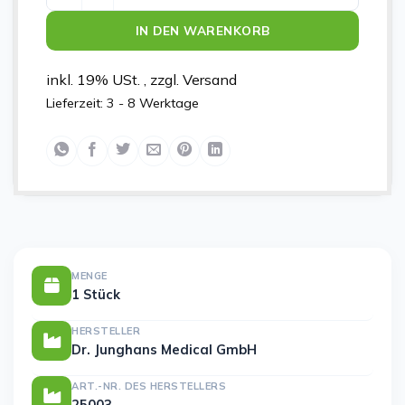
IN DEN WARENKORB
inkl. 19% USt. , zzgl. Versand
Lieferzeit:
3 - 8 Werktage
MENGE
1 Stück
HERSTELLER
Dr. Junghans Medical GmbH
ART.-NR. DES HERSTELLERS
25003