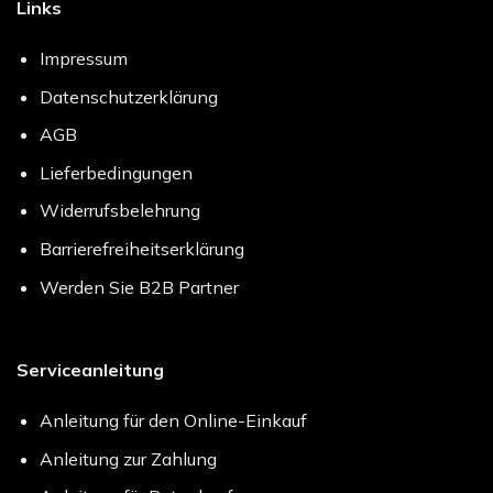
Links
Impressum
Datenschutzerklärung
AGB
Lieferbedingungen
Widerrufsbelehrung
Barrierefreiheitserklärung
Werden Sie B2B Partner
Serviceanleitung
Anleitung für den Online-Einkauf
Anleitung zur Zahlung