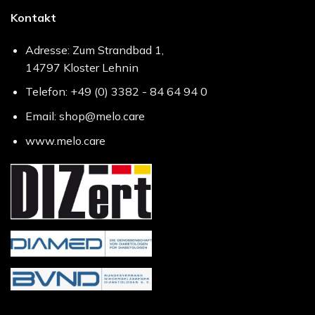
Kontakt
Adresse: Zum Strandbad 1,
14797 Kloster Lehnin
Telefon: +49 (0) 3382 - 84 64 94 0
Email: shop@melo.care
www.melo.care