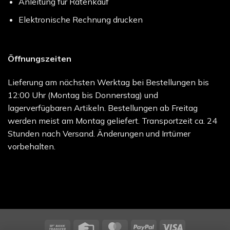
Anleitung für Ratenkauf
Elektronische Rechnung drucken
Öffnungszeiten
Lieferung am nächsten Werktag bei Bestellungen bis
12:00 Uhr (Montag bis Donnerstag) und
lagerverfügbaren Artikeln. Bestellungen ab Freitag
werden meist am Montag geliefert. Transportzeit ca. 24
Stunden nach Versand. Änderungen und Irrtümer
vorbehalten.
Bank
Credit
MasterCard
PayPal
Visa