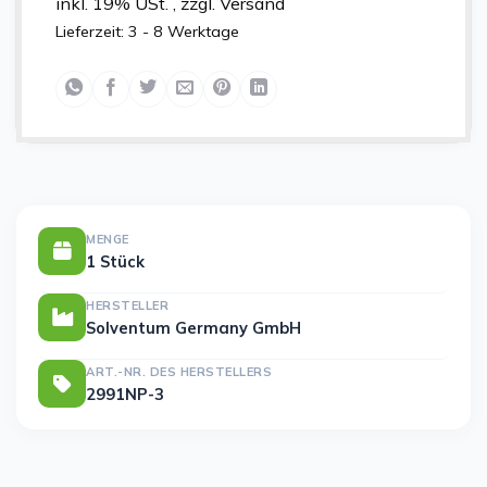
inkl. 19% USt. , zzgl. Versand
Lieferzeit:
3 - 8 Werktage
MENGE
1 Stück
HERSTELLER
Solventum Germany GmbH
ART.-NR. DES HERSTELLERS
2991NP-3