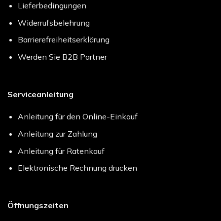
Lieferbedingungen
Widerrufsbelehrung
Barrierefreiheitserklärung
Werden Sie B2B Partner
Serviceanleitung
Anleitung für den Online-Einkauf
Anleitung zur Zahlung
Anleitung für Ratenkauf
Elektronische Rechnung drucken
Öffnungszeiten