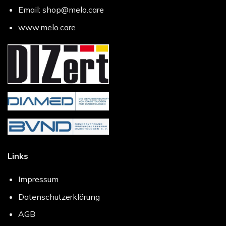
Email: shop@melo.care
www.melo.care
Links
Impressum
Datenschutzerklärung
AGB