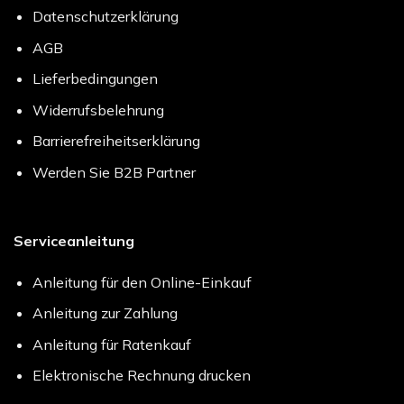
Datenschutzerklärung
AGB
Lieferbedingungen
Widerrufsbelehrung
Barrierefreiheitserklärung
Werden Sie B2B Partner
Serviceanleitung
Anleitung für den Online-Einkauf
Anleitung zur Zahlung
Anleitung für Ratenkauf
Elektronische Rechnung drucken