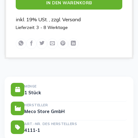
IN DEN WARENKORB
inkl. 19% USt. , zzgl. Versand
Lieferzeit:
3 - 8 Werktage
MENGE
1 Stück
HERSTELLER
Meco Store GmbH
ART.-NR. DES HERSTELLERS
4111-1