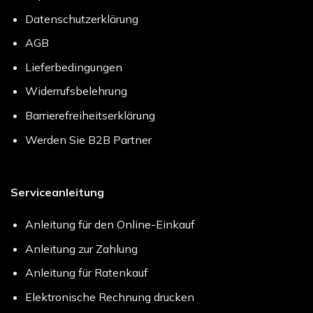
Datenschutzerklärung
AGB
Lieferbedingungen
Widerrufsbelehrung
Barrierefreiheitserklärung
Werden Sie B2B Partner
Serviceanleitung
Anleitung für den Online-Einkauf
Anleitung zur Zahlung
Anleitung für Ratenkauf
Elektronische Rechnung drucken