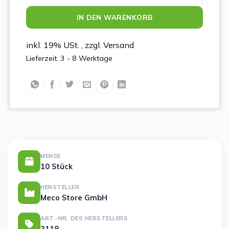
IN DEN WARENKORB
inkl. 19% USt. , zzgl. Versand
Lieferzeit:
3 - 8 Werktage
MENGE
10 Stück
HERSTELLER
Meco Store GmbH
ART.-NR. DES HERSTELLERS
3118