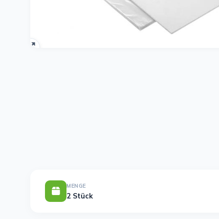
MENGE
2 Stück