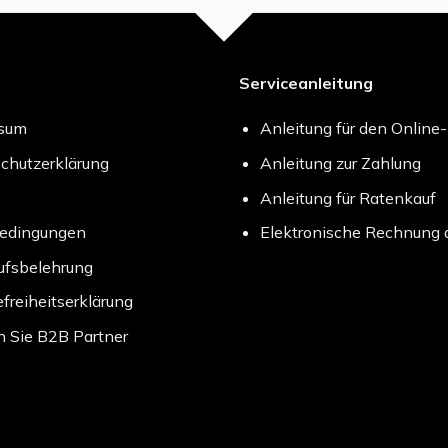
Serviceanleitung
ssum
Anleitung für den Online
chutzerklärung
Anleitung zur Zahlung
Anleitung für Ratenkauf
bedingungen
Elektronische Rechnung 
ufsbelehrung
efreiheitserklärung
 Sie B2B Partner