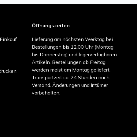
Öffnungszeiten
-Einkauf
Lieferung am nächsten Werktag bei
Bestellungen bis 12:00 Uhr (Montag
bis Donnerstag) und lagerverfügbaren
Artikeln. Bestellungen ab Freitag
werden meist am Montag geliefert.
drucken
Transportzeit ca. 24 Stunden nach
Versand. Änderungen und Irrtümer
vorbehalten.