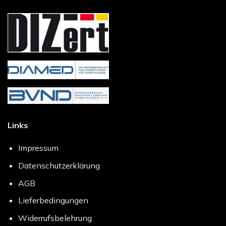
Links
Impressum
Datenschutzerklärung
AGB
Lieferbedingungen
Widerrufsbelehrung