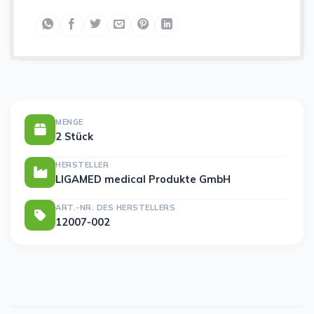
MENGE
2 Stück
HERSTELLER
LIGAMED medical Produkte GmbH
ART.-NR. DES HERSTELLERS
12007-002