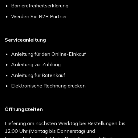
Barrierefreiheitserklärung
Werden Sie B2B Partner
Serviceanleitung
Anleitung für den Online-Einkauf
Anleitung zur Zahlung
Anleitung für Ratenkauf
Elektronische Rechnung drucken
Öffnungszeiten
Lieferung am nächsten Werktag bei Bestellungen bis
12:00 Uhr (Montag bis Donnerstag) und