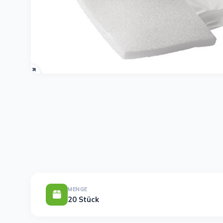
MENGE
20 Stück