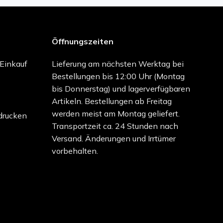
Öffnungszeiten
-Einkauf
Lieferung am nächsten Werktag bei
Bestellungen bis 12:00 Uhr (Montag
bis Donnerstag) und lagerverfügbaren
Artikeln. Bestellungen ab Freitag
werden meist am Montag geliefert.
drucken
Transportzeit ca. 24 Stunden nach
Versand. Änderungen und Irrtümer
vorbehalten.