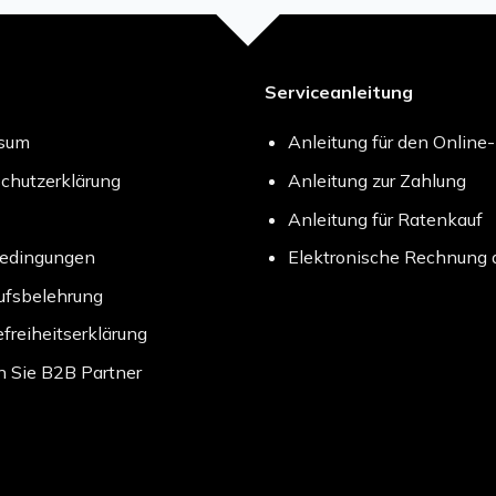
Serviceanleitung
ssum
Anleitung für den Online
chutzerklärung
Anleitung zur Zahlung
Anleitung für Ratenkauf
bedingungen
Elektronische Rechnung 
ufsbelehrung
efreiheitserklärung
 Sie B2B Partner