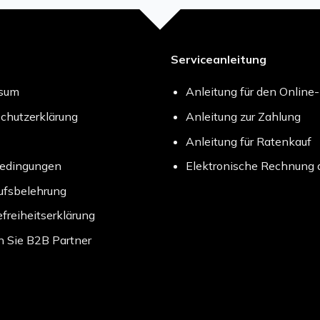
Serviceanleitung
ssum
Anleitung für den Online
chutzerklärung
Anleitung zur Zahlung
Anleitung für Ratenkauf
bedingungen
Elektronische Rechnung 
ufsbelehrung
efreiheitserklärung
 Sie B2B Partner