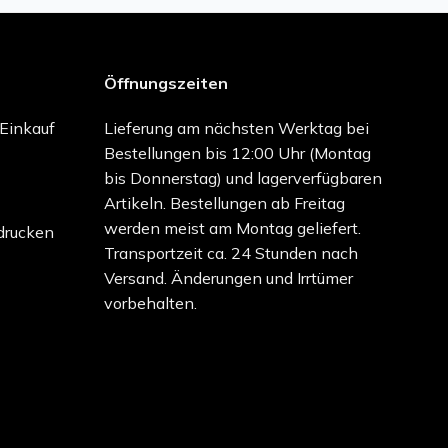
Öffnungszeiten
-Einkauf
Lieferung am nächsten Werktag bei
Bestellungen bis 12:00 Uhr (Montag
bis Donnerstag) und lagerverfügbaren
Artikeln. Bestellungen ab Freitag
werden meist am Montag geliefert.
drucken
Transportzeit ca. 24 Stunden nach
Versand. Änderungen und Irrtümer
vorbehalten.