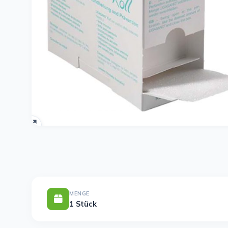
MENGE
1 Stück