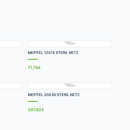
+
MEPITEL 12X15 STERIL NETZ
71,78
€
+
MEPITEL 20X30 STERIL NETZ
207,92
€