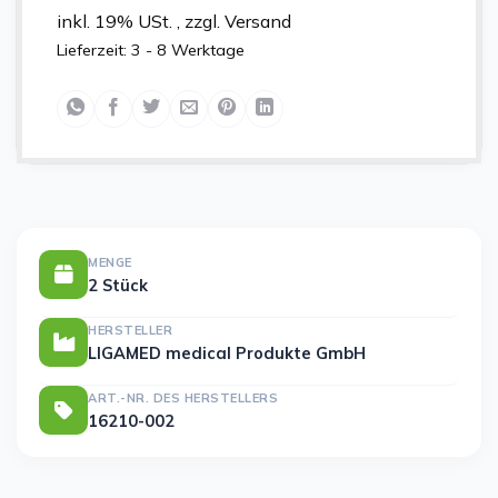
inkl. 19% USt. , zzgl. Versand
Lieferzeit:
3 - 8 Werktage
MENGE
2 Stück
HERSTELLER
LIGAMED medical Produkte GmbH
ART.-NR. DES HERSTELLERS
16210-002