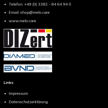
Telefon: +49 (0) 3382 - 84 64 94 0
Email: shop@melo.care
www.melo.care
Links
Impressum
Datenschutzerklärung