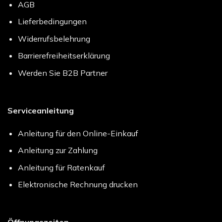
AGB
Lieferbedingungen
Widerrufsbelehrung
Barrierefreiheitserklärung
Werden Sie B2B Partner
Serviceanleitung
Anleitung für den Online-Einkauf
Anleitung zur Zahlung
Anleitung für Ratenkauf
Elektronische Rechnung drucken