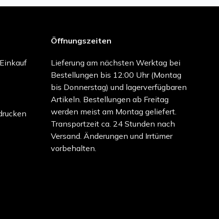
Öffnungszeiten
-Einkauf
Lieferung am nächsten Werktag bei
Bestellungen bis 12:00 Uhr (Montag
bis Donnerstag) und lagerverfügbaren
Artikeln. Bestellungen ab Freitag
werden meist am Montag geliefert.
drucken
Transportzeit ca. 24 Stunden nach
Versand. Änderungen und Irrtümer
vorbehalten.