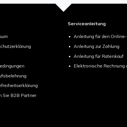
Serviceanleitung
ssum
Anleitung für den Online
chutzerklärung
Anleitung zur Zahlung
Anleitung für Ratenkauf
bedingungen
Elektronische Rechnung 
ufsbelehrung
efreiheitserklärung
 Sie B2B Partner