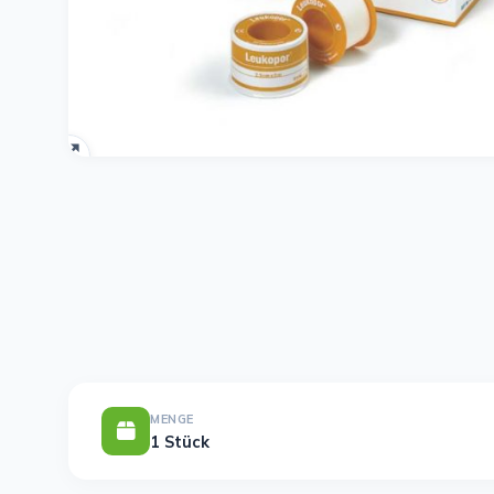
MENGE
1 Stück