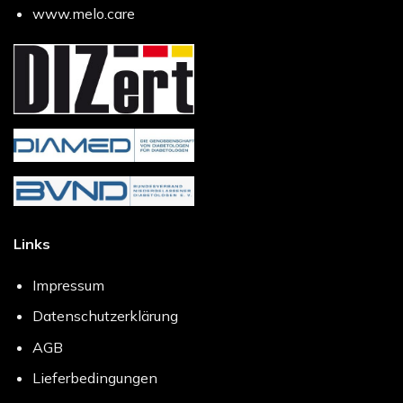
www.melo.care
Links
Impressum
Datenschutzerklärung
AGB
Lieferbedingungen