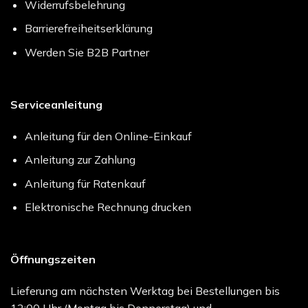
Widerrufsbelehrung
Barrierefreiheitserklärung
Werden Sie B2B Partner
Serviceanleitung
Anleitung für den Online-Einkauf
Anleitung zur Zahlung
Anleitung für Ratenkauf
Elektronische Rechnung drucken
Öffnungszeiten
Lieferung am nächsten Werktag bei Bestellungen bis