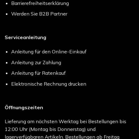
Barrierefreiheitserklärung
Werden Sie B2B Partner
Serviceanleitung
Anleitung für den Online-Einkauf
Anleitung zur Zahlung
Anleitung für Ratenkauf
Elektronische Rechnung drucken
Öffnungszeiten
Lieferung am nächsten Werktag bei Bestellungen bis
12:00 Uhr (Montag bis Donnerstag) und
lagerverfügbaren Artikeln. Bestellungen ab Freitag