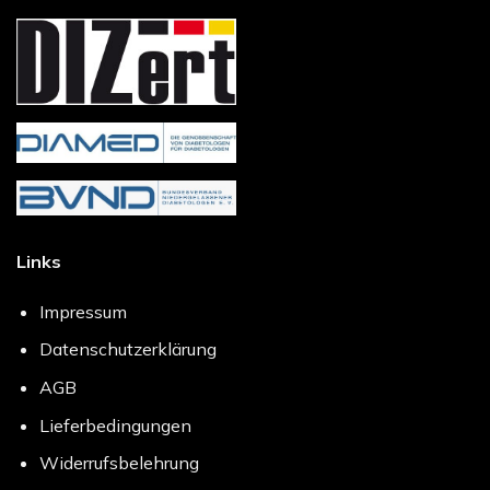
Links
Impressum
Datenschutzerklärung
AGB
Lieferbedingungen
Widerrufsbelehrung