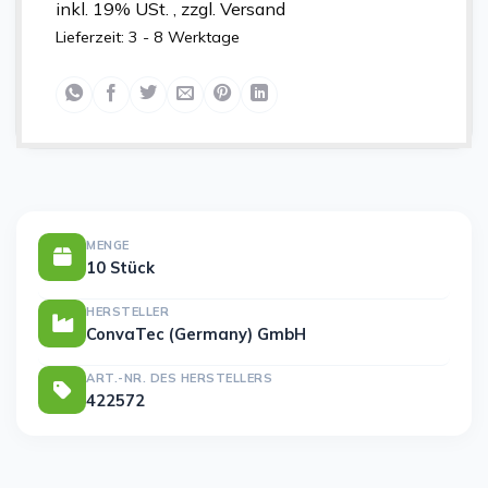
inkl. 19% USt. , zzgl. Versand
Lieferzeit:
3 - 8 Werktage
MENGE
10 Stück
HERSTELLER
ConvaTec (Germany) GmbH
ART.-NR. DES HERSTELLERS
422572