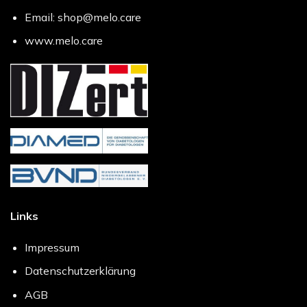
Email: shop@melo.care
www.melo.care
Links
Impressum
Datenschutzerklärung
AGB