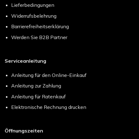
Lieferbedingungen
Widerrufsbelehrung
Barrierefreiheitserklärung
Werden Sie B2B Partner
Serviceanleitung
Anleitung für den Online-Einkauf
Anleitung zur Zahlung
Anleitung für Ratenkauf
Elektronische Rechnung drucken
Öffnungszeiten