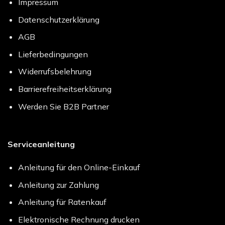
Impressum
Datenschutzerklärung
AGB
Lieferbedingungen
Widerrufsbelehrung
Barrierefreiheitserklärung
Werden Sie B2B Partner
Serviceanleitung
Anleitung für den Online-Einkauf
Anleitung zur Zahlung
Anleitung für Ratenkauf
Elektronische Rechnung drucken