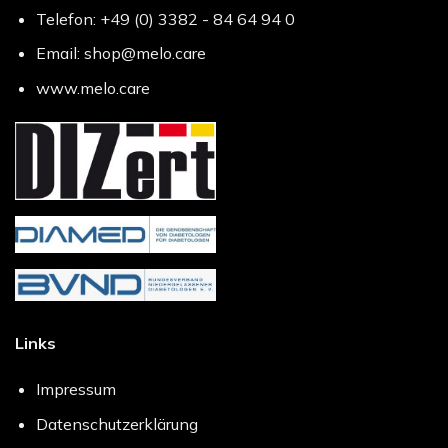
Telefon: +49 (0) 3382 - 84 64 94 0
Email: shop@melo.care
www.melo.care
Links
Impressum
Datenschutzerklärung