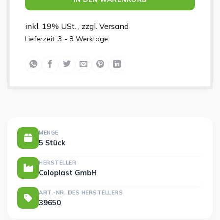
inkl. 19% USt. , zzgl. Versand
Lieferzeit:
3 - 8 Werktage
MENGE
5 Stück
HERSTELLER
Coloplast GmbH
ART.-NR. DES HERSTELLERS
39650