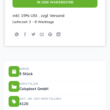
IN DEN WARENKORB
inkl. 19% USt. , zzgl. Versand
Lieferzeit:
3 - 8 Werktage
MENGE
5 Stück
HERSTELLER
Coloplast GmbH
ART.-NR. DES HERSTELLERS
4120