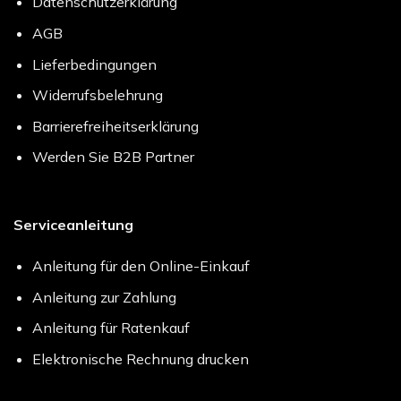
Datenschutzerklärung
AGB
Lieferbedingungen
Widerrufsbelehrung
Barrierefreiheitserklärung
Werden Sie B2B Partner
Serviceanleitung
Anleitung für den Online-Einkauf
Anleitung zur Zahlung
Anleitung für Ratenkauf
Elektronische Rechnung drucken