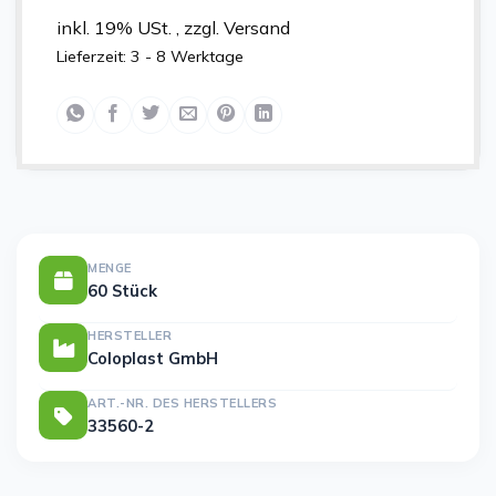
inkl. 19% USt. , zzgl. Versand
Lieferzeit:
3 - 8 Werktage
MENGE
60 Stück
HERSTELLER
Coloplast GmbH
ART.-NR. DES HERSTELLERS
33560-2