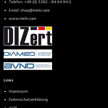
Telefon: +49 (0) 3382 - 84 64 94 0
Email: shop@melo.care
www.melo.care
Links
Impressum
Datenschutzerklärung
AGB