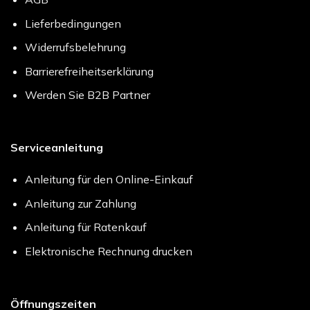
Lieferbedingungen
Widerrufsbelehrung
Barrierefreiheitserklärung
Werden Sie B2B Partner
Serviceanleitung
Anleitung für den Online-Einkauf
Anleitung zur Zahlung
Anleitung für Ratenkauf
Elektronische Rechnung drucken
Öffnungszeiten