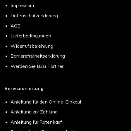
Impressum
Datenschutzerklärung
AGB
Lieferbedingungen
Widerrufsbelehrung
Barrierefreiheitserklärung
Werden Sie B2B Partner
Serviceanleitung
Anleitung für den Online-Einkauf
Anleitung zur Zahlung
Anleitung für Ratenkauf