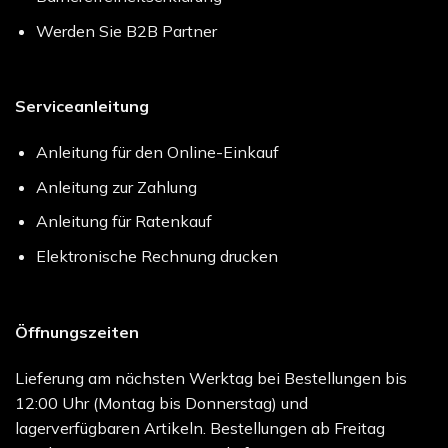
Werden Sie B2B Partner
Serviceanleitung
Anleitung für den Online-Einkauf
Anleitung zur Zahlung
Anleitung für Ratenkauf
Elektronische Rechnung drucken
Öffnungszeiten
Lieferung am nächsten Werktag bei Bestellungen bis
12:00 Uhr (Montag bis Donnerstag) und
lagerverfügbaren Artikeln. Bestellungen ab Freitag