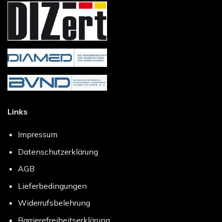
Links
Impressum
Datenschutzerklärung
AGB
Lieferbedingungen
Widerrufsbelehrung
Barrierefreiheitserklärung