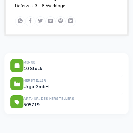
Lieferzeit:
3 - 8 Werktage
MENGE
10 Stück
HERSTELLER
Urgo GmbH
ART.-NR. DES HERSTELLERS
505719