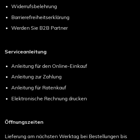
Widerrufsbelehrung
Barrierefreiheitserklärung
Werden Sie B2B Partner
Serviceanleitung
Anleitung für den Online-Einkauf
Anleitung zur Zahlung
Anleitung für Ratenkauf
Elektronische Rechnung drucken
Öffnungszeiten
Lieferung am nächsten Werktag bei Bestellungen bis