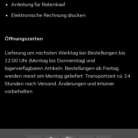
Anleitung für Ratenkauf
Elektronische Rechnung drucken
Öffnungszeiten
Lieferung am nächsten Werktag bei Bestellungen bis
12:00 Uhr (Montag bis Donnerstag) und
lagerverfügbaren Artikeln. Bestellungen ab Freitag
werden meist am Montag geliefert. Transportzeit ca. 24
Stunden nach Versand. Änderungen und Irrtümer
vorbehalten.