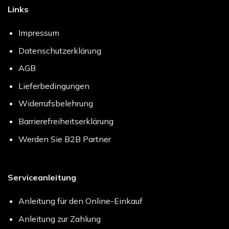
Links
Impressum
Datenschutzerklärung
AGB
Lieferbedingungen
Widerrufsbelehrung
Barrierefreiheitserklärung
Werden Sie B2B Partner
Serviceanleitung
Anleitung für den Online-Einkauf
Anleitung zur Zahlung