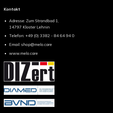
Kontakt
Adresse: Zum Strandbad 1,
14797 Kloster Lehnin
Telefon: +49 (0) 3382 - 84 64 94 0
Email: shop@melo.care
www.melo.care